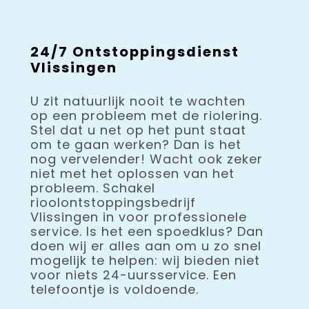
24/7 Ontstoppingsdienst
Vlissingen
U zit natuurlijk nooit te wachten
op een probleem met de riolering.
Stel dat u net op het punt staat
om te gaan werken? Dan is het
nog vervelender! Wacht ook zeker
niet met het oplossen van het
probleem. Schakel
rioolontstoppingsbedrijf
Vlissingen in voor professionele
service. Is het een spoedklus? Dan
doen wij er alles aan om u zo snel
mogelijk te helpen: wij bieden niet
voor niets 24-uursservice. Een
telefoontje is voldoende.