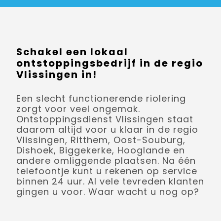
Schakel een lokaal
ontstoppingsbedrijf in de regio
Vlissingen in!
Een slecht functionerende riolering
zorgt voor veel ongemak.
Ontstoppingsdienst Vlissingen staat
daarom altijd voor u klaar in de regio
Vlissingen, Ritthem, Oost-Souburg,
Dishoek, Biggekerke, Hooglande en
andere omliggende plaatsen. Na één
telefoontje kunt u rekenen op service
binnen 24 uur. Al vele tevreden klanten
gingen u voor. Waar wacht u nog op?