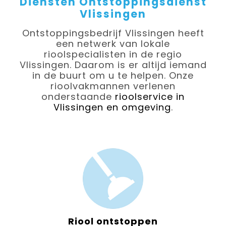
Diensten Ontstoppingsdienst
Vlissingen
Ontstoppingsbedrijf Vlissingen heeft
een netwerk van lokale
rioolspecialisten in de regio
Vlissingen. Daarom is er altijd iemand
in de buurt om u te helpen. Onze
rioolvakmannen verlenen
onderstaande
rioolservice in
Vlissingen en omgeving
.
Riool ontstoppen