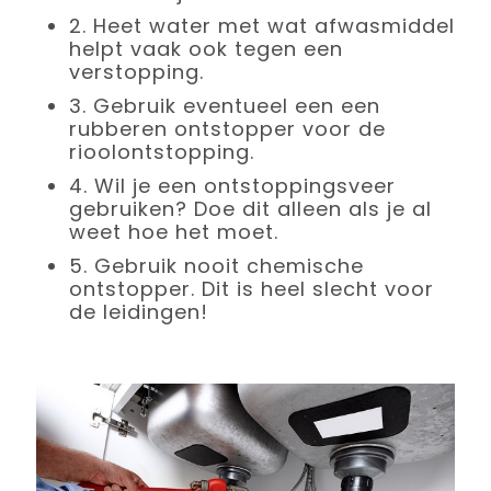
2.
Heet water met wat afwasmiddel
helpt vaak ook tegen een
verstopping.
3.
Gebruik eventueel een een
rubberen ontstopper voor de
rioolontstopping.
4.
Wil je een ontstoppingsveer
gebruiken? Doe dit alleen als je al
weet hoe het moet.
5.
Gebruik nooit chemische
ontstopper. Dit is heel slecht voor
de leidingen!