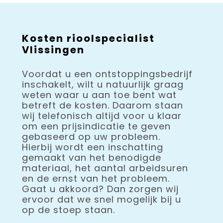
Kosten rioolspecialist
Vlissingen
Voordat u een ontstoppingsbedrijf
inschakelt, wilt u natuurlijk graag
weten waar u aan toe bent wat
betreft de kosten. Daarom staan
wij telefonisch altijd voor u klaar
om een prijsindicatie te geven
gebaseerd op uw probleem.
Hierbij wordt een inschatting
gemaakt van het benodigde
materiaal, het aantal arbeidsuren
en de ernst van het probleem.
Gaat u akkoord? Dan zorgen wij
ervoor dat we snel mogelijk bij u
op de stoep staan.