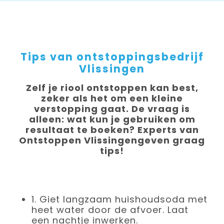
Tips van ontstoppingsbedrijf
Vlissingen
Zelf je riool ontstoppen kan best,
zeker als het om een kleine
verstopping gaat. De vraag is
alleen: wat kun je gebruiken om
resultaat te boeken? Experts van
Ontstoppen Vlissingengeven graag
tips!
1.
Giet langzaam huishoudsoda met
heet water door de afvoer. Laat
een nachtje inwerken.