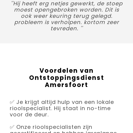
''Hij heeft erg netjes gewerkt, de stoep
moest opengebroken worden. Dit is
ook weer keuring terug gelegd.
probleem is verholpen. kortom zeer
tevreden. ''
Voordelen van
Ontstoppingsdienst
Amersfoort
✅ Je krijgt altijd hulp van een lokale
rioolspecialist. Hij staat in no-time
voor de deur.
✅ Onze rioolspecialisten zijn