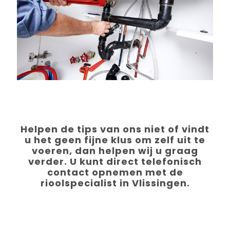
Helpen de tips van ons niet of vindt
u het geen fijne klus om zelf uit te
voeren, dan helpen wij u graag
verder. U kunt direct telefonisch
contact opnemen met de
rioolspecialist in Vlissingen.