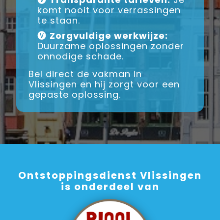
komt nooit voor verrassingen
te staan.
🅥
Zorgvuldige werkwijze:
Duurzame oplossingen zonder
onnodige schade.
Bel direct de vakman in
Vlissingen en hij zorgt voor een
gepaste oplossing.
Ontstoppingsdienst Vlissingen
is onderdeel van