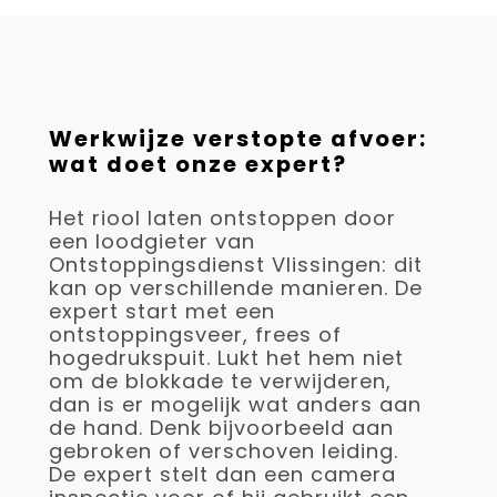
Werkwijze verstopte afvoer:
wat doet onze expert?
Het riool laten ontstoppen door
een loodgieter van
Ontstoppingsdienst Vlissingen: dit
kan op verschillende manieren. De
expert start met een
ontstoppingsveer, frees of
hogedrukspuit. Lukt het hem niet
om de blokkade te verwijderen,
dan is er mogelijk wat anders aan
de hand. Denk bijvoorbeeld aan
gebroken of verschoven leiding.
De expert stelt dan een camera